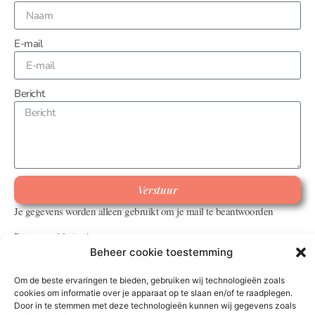
E-mail
Bericht
Verstuur
Je gegevens worden alleen gebruikt om je mail te beantwoorden
Privacyverklaring!
Beheer cookie toestemming
Om de beste ervaringen te bieden, gebruiken wij technologieën zoals
cookies om informatie over je apparaat op te slaan en/of te raadplegen.
Door in te stemmen met deze technologieën kunnen wij gegevens zoals