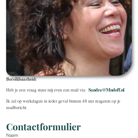
Bereikbaarheid:
Sandra@Mndoff.nl
Heb je een vraag stuur mij even een mail via:
Ik zal op werkdagen in ieder geval binnen 48 uur reageren op je
mailbericht.
Contactformulier
Naam