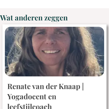
Wat anderen zeggen
Renate van der Knaap |
Yogadocent en
leefstijlcoach