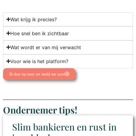
Wat krijg ik precies?
Hoe snel ben ik zichtbaar
Wat wordt er van mij verwacht
Voor wie is het platform?
Ik doe nu mee en meld me aan
Ondernemer tips!
Slim bankieren en rust in