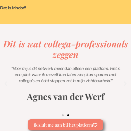
Dat is Mndoff
Dit is wat collega-professionals
zeggen
"Voor mij is dit netwerk meer dan alleen een platform. Het is
een plek waar ik mezelf kan laten zien, kan sparren met
collega's en écht stappen zet in mijn zichtbaarheid."
Agnes van der Werf
Ik sluit me aan bij het platform