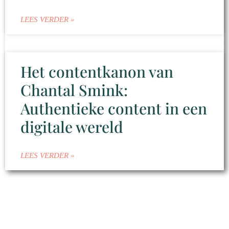
LEES VERDER »
Het contentkanon van
Chantal Smink:
Authentieke content in een
digitale wereld
LEES VERDER »