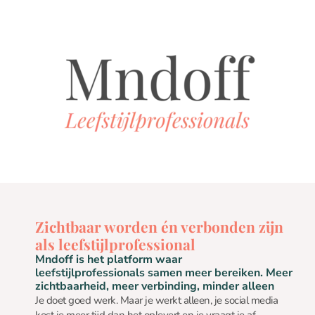
Zichtbaar worden én verbonden zijn
als leefstijlprofessional
Mndoff is het platform waar
leefstijlprofessionals samen meer bereiken. Meer
zichtbaarheid, meer verbinding, minder alleen
Je doet goed werk. Maar je werkt alleen, je social media