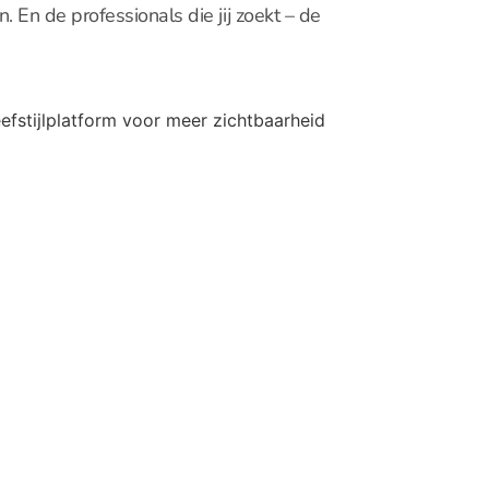
. En de professionals die jij zoekt – de