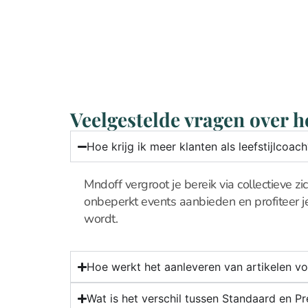
Veelgestelde vragen over 
Hoe krijg ik meer klanten als leefstijlcoach
Mndoff vergroot je bereik via collectieve
onbeperkt events aanbieden en profiteer 
wordt.
Hoe werkt het aanleveren van artikelen v
Wat is het verschil tussen Standaard en P